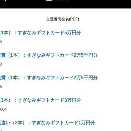
当選番号発表(PDF)
（1本）：すぎなみギフトカード5万円分
4
前賞（1本）：すぎなみギフトカード2万5千円分
3
後賞（1本）：すぎなみギフトカード2万5千円分
5
（3本）：すぎなみギフトカード3万円分
054
組違い（2本）：すぎなみギフトカード1万円分