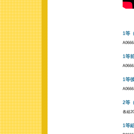
1等
A0666
1等
A0666
1等
A0666
2等
各組20
1等