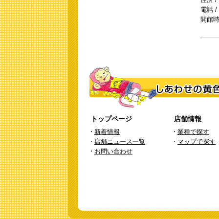
電話 / 
開館時間
トップページ
店舗情報
新着情報
業種で探す
店舗ニュース一覧
マップで探す
お問い合わせ