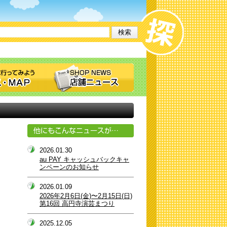
2026.01.30
au PAY キャッシュバックキャ
ンペーンのお知らせ
2026.01.09
2026年2月6日(金)〜2月15日(日)
第16回 高円寺演芸まつり
2025.12.05