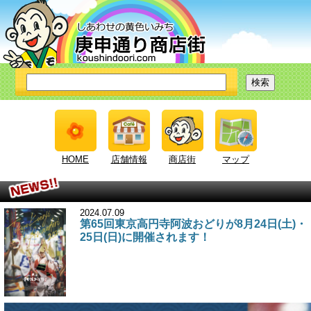
HOME
店舗情報
商店街
マップ
2024.07.09
第65回東京高円寺阿波おどりが8月24日(土)・
25日(日)に開催されます！