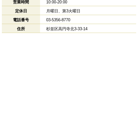
営業時間
10:00-20:00
定休日
月曜日、第3火曜日
電話番号
03-5356-8770
住所
杉並区高円寺北3-33-14