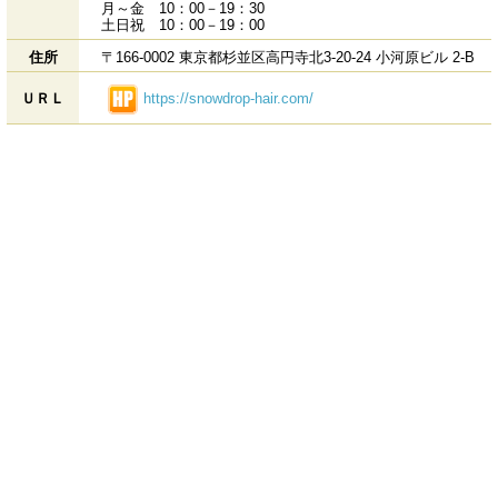
月～金 10：00－19：30
土日祝 10：00－19：00
住所
〒166-0002 東京都杉並区高円寺北3-20-24 小河原ビル 2-B
https://snowdrop-hair.com/
ＵＲＬ