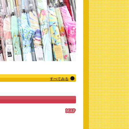
すべてみる