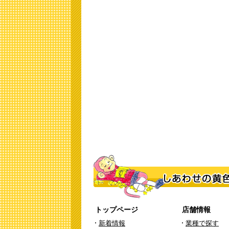
トップページ
店舗情報
新着情報
業種で探す