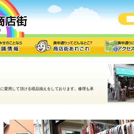
。
様に愛用して頂ける様品揃えをしております。修理も承